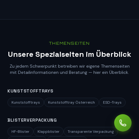
THEMENSEITEN
Unsere Spezialseiten im Überblick
Zu jedem Schwerpunkt betreiben wir eigene Themenseiten
mit Detailinformationen und Beratung — hier ein Überblick.
KUNSTSTOFFTRAYS
Kunststofftrays
Kunststofftray Österreich
ESD-Trays
BLISTERVERPACKUNG
HF-Blister
Klappblister
Transparente Verpackung