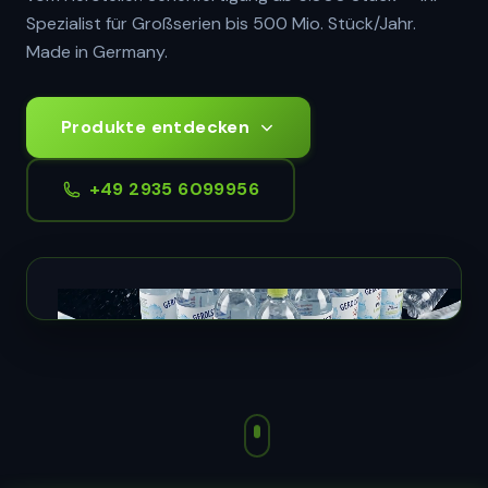
Spezialist für Großserien bis 500 Mio. Stück/Jahr.
Made in Germany.
Produkte entdecken
+49 2935 6099956