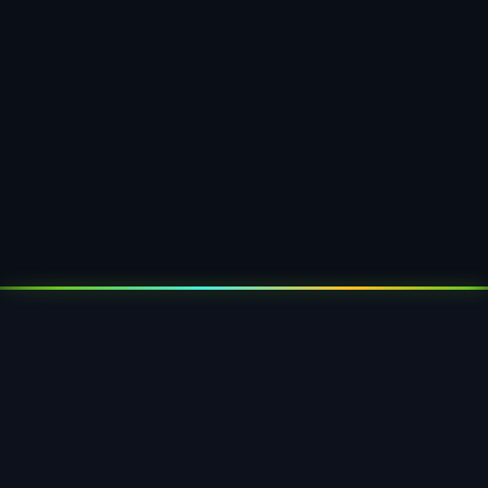
Viac informácií