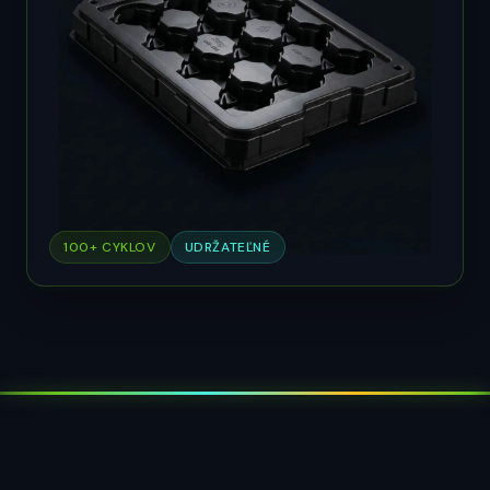
100+ CYKLOV
UDRŽATEĽNÉ