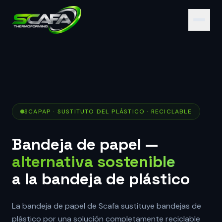
SCAPAP · SUSTITUTO DEL PLÁSTICO · RECICLABLE
Bandeja de papel —
alternativa sostenible
a la bandeja de plástico
La bandeja de papel de Scafa sustituye bandejas de
plástico por una solución completamente reciclable