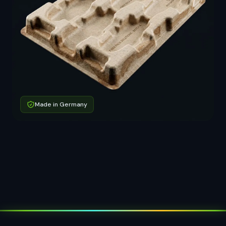
Made in Germany