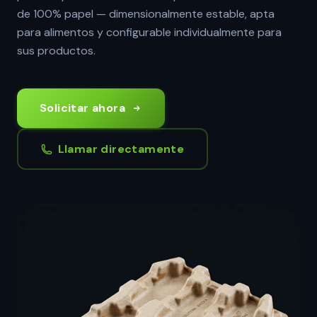
de 100% papel — dimensionalmente estable, apta
para alimentos y configurable individualmente para
sus productos.
Solicitar ahora
Llamar directamente