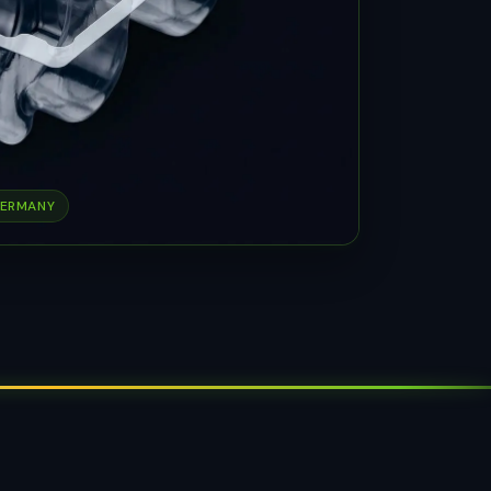
GERMANY