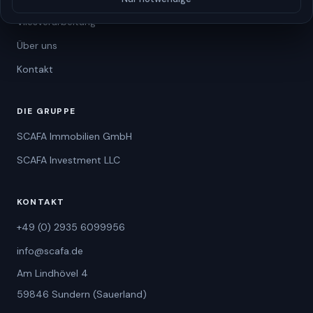
Vliesverarbeitung
Über uns
Kontakt
DIE GRUPPE
SCAFA Immobilien GmbH
SCAFA Investment LLC
KONTAKT
+49 (0) 2935 6099956
info@scafa.de
Am Lindhövel 4
59846 Sundern (Sauerland)