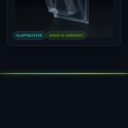
KLAPPBLISTER
MADE IN GERMANY