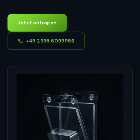
Jetzt anfragen
+49 2935 6099956