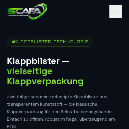
KLAPPBLISTER-TECHNOLOGIE
Klappblister —
vielseitige
Klappverpackung
Zweiteilige, scharnierbefestigte Klappblister aus
transparentem Kunststoff — die klassische
Klappverpackung für den Selbstbedienungshandel.
Einfach zu öffnen, robust im Regal, überzeugend am
POS.