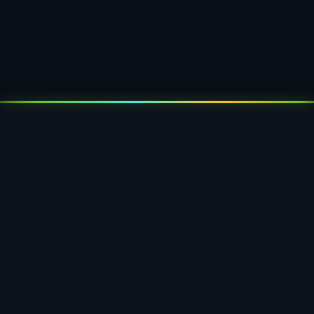
Mehr erfahren