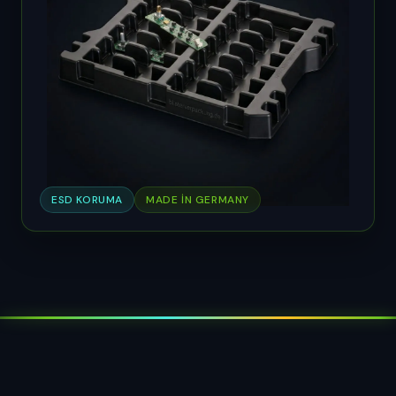
ESD KORUMA
MADE IN GERMANY