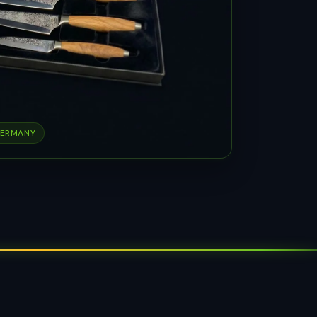
GERMANY